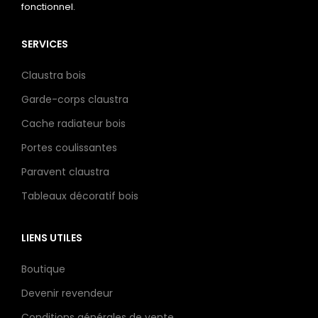
fonctionnel.
SERVICES
Claustra bois
Garde-corps claustra
Cache radiateur bois
Portes coulissantes
Paravent claustra
Tableaux décoratif bois
LIENS UTILES
Boutique
Devenir revendeur
Conditions générales de vente