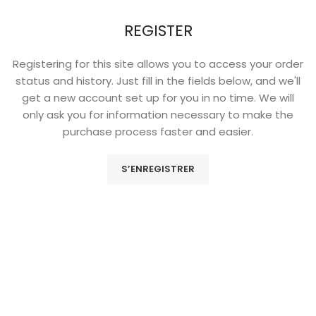
REGISTER
Registering for this site allows you to access your order
status and history. Just fill in the fields below, and we'll
get a new account set up for you in no time. We will
only ask you for information necessary to make the
purchase process faster and easier.
S’ENREGISTRER