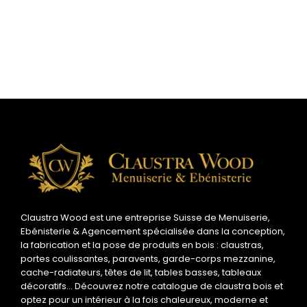
Claustra Wood est une entreprise Suisse de Menuiserie,
Ebénisterie & Agencement spécialisée dans la conception,
la fabrication et la pose de produits en bois : claustras,
portes coulissantes, paravents, garde-corps mezzanine,
cache-radiateurs, têtes de lit, tables basses, tableaux
décoratifs… Découvrez notre catalogue de claustra bois et
optez pour un intérieur à la fois chaleureux, moderne et