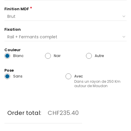
*
Finition MDF
Fixation
Couleur
Blanc
Noir
Autre
Pose
Sans
Avec
Dans un rayon de 250 Km
autour de Moudon
Order total:
CHF235.40