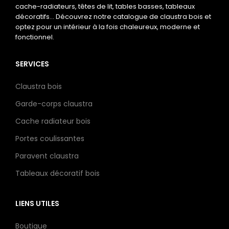
cache-radiateurs, têtes de lit, tables basses, tableaux
décoratifs… Découvrez notre catalogue de claustra bois et
optez pour un intérieur à la fois chaleureux, moderne et
fonctionnel.
SERVICES
Claustra bois
Garde-corps claustra
Cache radiateur bois
Portes coulissantes
Paravent claustra
Tableaux décoratif bois
LIENS UTILES
Boutique