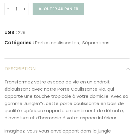
AJOUTER AU PANIER
UGS :
229
Catégories :
Portes coulissantes
,
Séparations
DESCRIPTION
Transformez votre espace de vie en un endroit
éblouissant avec notre Porte Coulissante Rio, qui
apporte une touche tropicale à votre domicile. Avec sa
gamme JungleYY, cette porte coulissante en bois de
qualité supérieure apporte un sentiment de détente,
d’aventure et d’harmonie à votre espace intérieur.
Imaginez-vous vous enveloppant dans la jungle