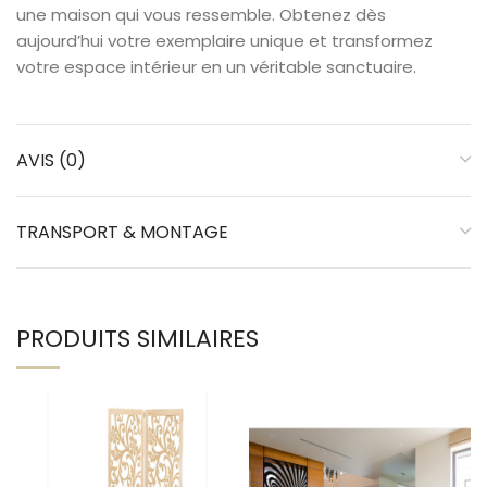
une maison qui vous ressemble. Obtenez dès
aujourd’hui votre exemplaire unique et transformez
votre espace intérieur en un véritable sanctuaire.
AVIS (0)
TRANSPORT & MONTAGE
PRODUITS SIMILAIRES