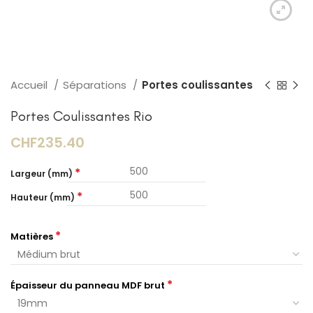
Accueil
Séparations
Portes coulissantes
Portes Coulissantes Rio
CHF235.40
*
Largeur (mm)
*
Hauteur (mm)
*
Matières
*
Épaisseur du panneau MDF brut