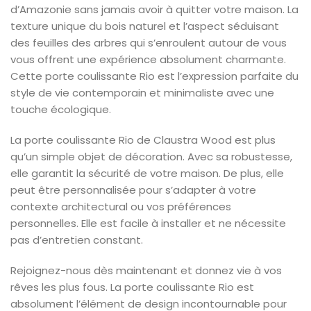
d’Amazonie sans jamais avoir à quitter votre maison. La
texture unique du bois naturel et l’aspect séduisant
des feuilles des arbres qui s’enroulent autour de vous
vous offrent une expérience absolument charmante.
Cette porte coulissante Rio est l’expression parfaite du
style de vie contemporain et minimaliste avec une
touche écologique.
La porte coulissante Rio de Claustra Wood est plus
qu’un simple objet de décoration. Avec sa robustesse,
elle garantit la sécurité de votre maison. De plus, elle
peut être personnalisée pour s’adapter à votre
contexte architectural ou vos préférences
personnelles. Elle est facile à installer et ne nécessite
pas d’entretien constant.
Rejoignez-nous dès maintenant et donnez vie à vos
rêves les plus fous. La porte coulissante Rio est
absolument l’élément de design incontournable pour